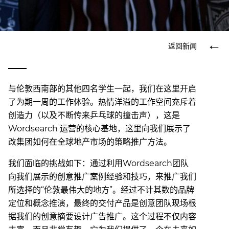
返回新闻
与伦敦西南部的其他四名学生一起，我们在这里开启
了为期一周的工作体验。热情洋溢的工作空间充斥着
创造力（以及不断传来乒乓球的撞击声），这是
Wordsearch 运营的核心基地，这里向我们展示了
改集团如何在全球地产市场的策略推广方法。
我们面临的挑战如下：通过利用Wordsearch团队
向我们展示的创意推广案例经验和技巧，来推广我们
所选择的“伦敦最伟大的地方”。经过不计其数的品牌
定位和概念推演，最终的交付产品是创意团队现场根
据我们的创意摘要设计广告推广。这个过程不仅内容