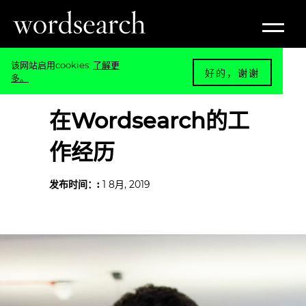
该网站启用cookies:
了解更
好的，谢谢
多。
BLOG
在Wordsearch的工
作经历
发布时间：:
1 8月, 2019